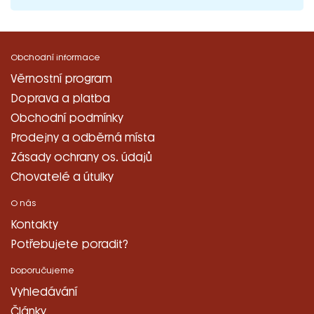
Obchodní informace
Věrnostní program
Doprava a platba
Obchodní podmínky
Prodejny a odběrná místa
Zásady ochrany os. údajů
Chovatelé a útulky
O nás
Kontakty
Potřebujete poradit?
Doporučujeme
Vyhledávání
Články