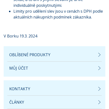
individuálně poskytnutými.
Limity pro udělení slev jsou v cenách s DPH podle
aktuálních nákupních podmínek zákazníka.
V Borku 19.3. 2024
OBLÍBENÉ PRODUKTY
MŮJ ÚČET
KONTAKTY
ČLÁNKY