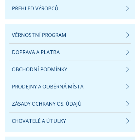
PŘEHLED VÝROBCŮ
VĚRNOSTNÍ PROGRAM
DOPRAVA A PLATBA
OBCHODNÍ PODMÍNKY
PRODEJNY A ODBĚRNÁ MÍSTA
ZÁSADY OCHRANY OS. ÚDAJŮ
CHOVATELÉ A ÚTULKY