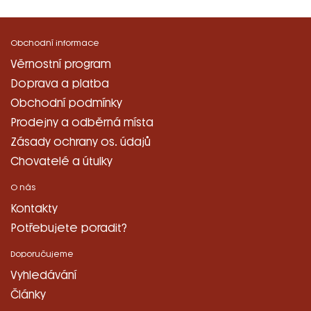
Obchodní informace
Věrnostní program
Doprava a platba
Obchodní podmínky
Prodejny a odběrná místa
Zásady ochrany os. údajů
Chovatelé a útulky
O nás
Kontakty
Potřebujete poradit?
Doporučujeme
Vyhledávání
Články