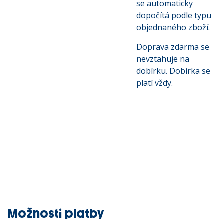
se automaticky
dopočítá podle typu
objednaného zboží.
Doprava zdarma se
nevztahuje na
dobírku. Dobírka se
platí vždy.
Možnosti platby