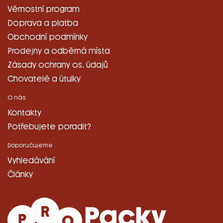
Věrnostní program
Doprava a platba
Obchodní podmínky
Prodejny a odběrná místa
Zásady ochrany os. údajů
Chovatelé a útulky
O nás
Kontakty
Potřebujete poradit?
Doporučujeme
Vyhledávání
Články