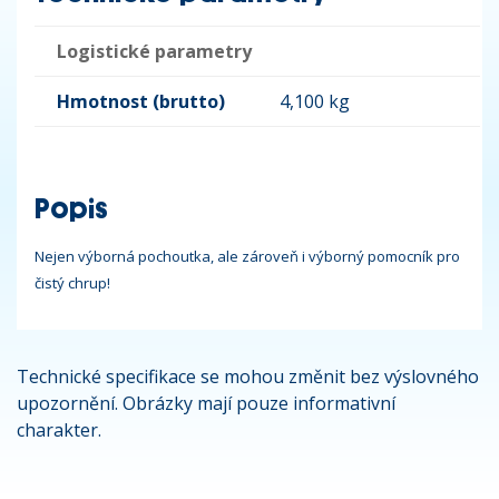
Logistické parametry
Hmotnost (brutto)
4,100 kg
Popis
Nejen výborná pochoutka, ale zároveň i výborný pomocník pro
čistý chrup!
Technické specifikace se mohou změnit bez výslovného
upozornění. Obrázky mají pouze informativní
charakter.