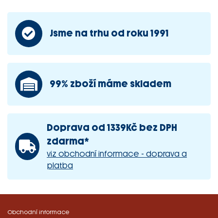
Jsme na trhu od roku 1991
99% zboží máme skladem
Doprava od 1339Kč bez DPH
zdarma*
viz obchodní informace - doprava a
platba
Obchodní informace