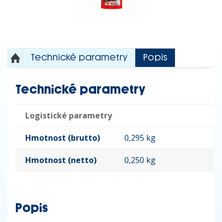
Technické parametry
Popis
Technické parametry
Logistické parametry
Hmotnost (brutto)
0,295 kg
Hmotnost (netto)
0,250 kg
Popis