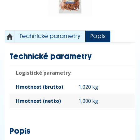
Technické parametry
Popis
Technické parametry
Logistické parametry
Hmotnost (brutto)
1,020 kg
Hmotnost (netto)
1,000 kg
Popis