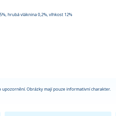
,5%, hrubá vláknina 0,2%, vlhkost 12%
 upozornění. Obrázky mají pouze informativní charakter.