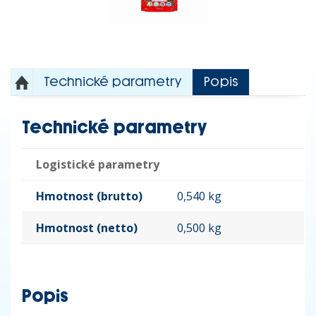
Technické parametry
Popis
Technické parametry
Logistické parametry
Hmotnost (brutto)
0,540 kg
Hmotnost (netto)
0,500 kg
Popis