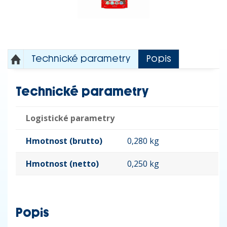
Technické parametry
Popis
Technické parametry
Logistické parametry
Hmotnost (brutto)
0,280 kg
Hmotnost (netto)
0,250 kg
Popis