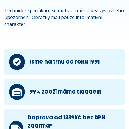
Technické specifikace se mohou změnit bez výslovného
upozornění. Obrázky mají pouze informativní
charakter.
Jsme na trhu od roku 1991
99% zboží máme skladem
Doprava od 1339Kč bez DPH
zdarma*