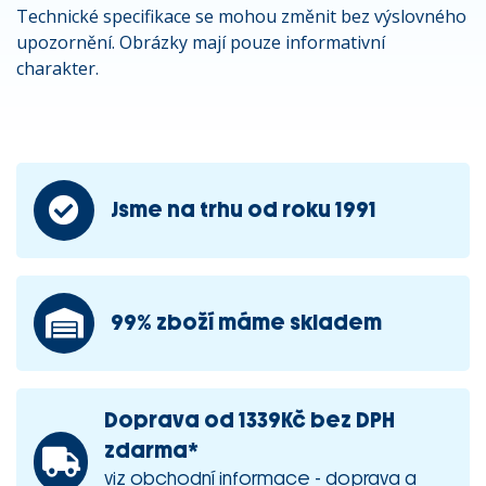
Technické specifikace se mohou změnit bez výslovného
upozornění. Obrázky mají pouze informativní
charakter.
Jsme na trhu od roku 1991
99% zboží máme skladem
Doprava od 1339Kč bez DPH
zdarma*
viz obchodní informace - doprava a