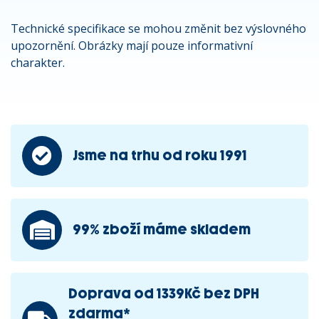
Technické specifikace se mohou změnit bez výslovného
upozornění. Obrázky mají pouze informativní
charakter.
Jsme na trhu od roku 1991
99% zboží máme skladem
Doprava od 1339Kč bez DPH
zdarma*