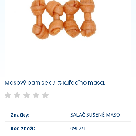
Masový pamlsek 91 % kuřecího masa.
Značky:
SALAČ SUŠENÉ MASO
Kód zboží:
0962/1