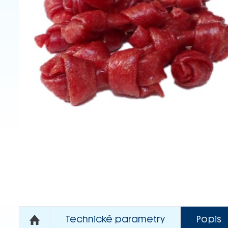
Technické parametry
Popis