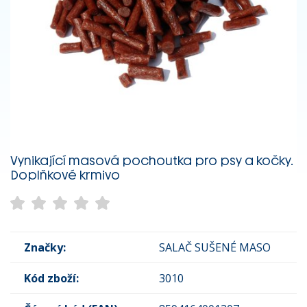
Vynikající masová pochoutka pro psy a kočky.
Doplňkové krmivo
Značky:
SALAČ SUŠENÉ MASO
Kód zboží:
3010