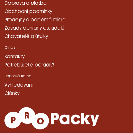
Doprava a platba
Obchodní podmínky
Prodejny a odběrná místa
Zásady ochrany os. údajů
Chovatelé a útulky
O nás
Kontakty
Potřebujete poradit?
Doporučujeme
Vyhledávání
Články