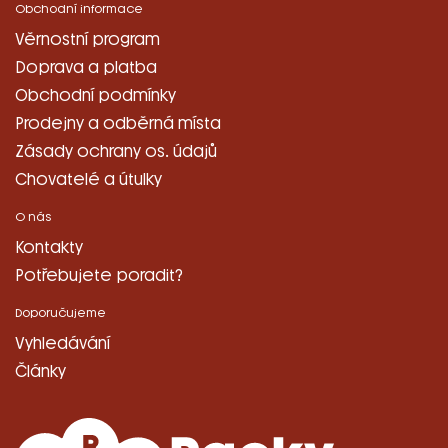
Obchodní informace
Věrnostní program
Doprava a platba
Obchodní podmínky
Prodejny a odběrná místa
Zásady ochrany os. údajů
Chovatelé a útulky
O nás
Kontakty
Potřebujete poradit?
Doporučujeme
Vyhledávání
Články