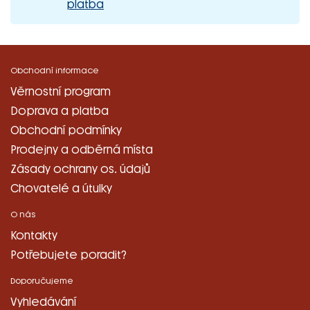
platba
Obchodní informace
Věrnostní program
Doprava a platba
Obchodní podmínky
Prodejny a odběrná místa
Zásady ochrany os. údajů
Chovatelé a útulky
O nás
Kontakty
Potřebujete poradit?
Doporučujeme
Vyhledávání