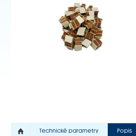
Technické parametry
Popis