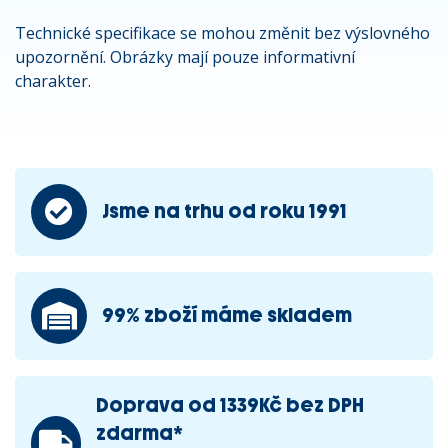
Technické specifikace se mohou změnit bez výslovného
upozornění. Obrázky mají pouze informativní
charakter.
Jsme na trhu od roku 1991
99% zboží máme skladem
Doprava od 1339Kč bez DPH
zdarma*