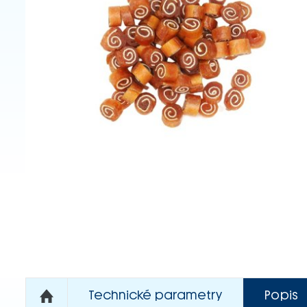
Technické parametry
Popis