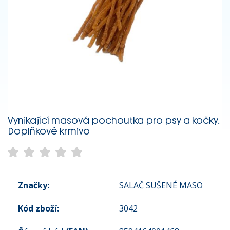
Vynikající masová pochoutka pro psy a kočky.
Doplňkové krmivo
Značky:
SALAČ SUŠENÉ MASO
Kód zboží:
3042