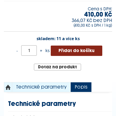
Cena s DPH:
410,00 Kč
366,07 Kč bez DPH
(410,00 Kč s DPH / 1 kg)
skladem:
11 a více ks
ks
-
+
Dotaz na produkt
Technické parametry
Popis
Technické parametry