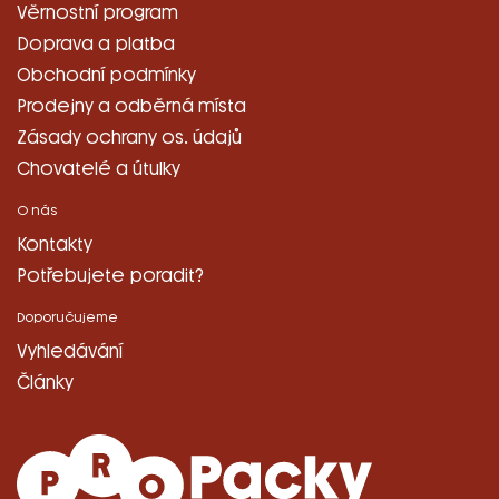
Věrnostní program
Doprava a platba
Obchodní podmínky
Prodejny a odběrná místa
Zásady ochrany os. údajů
Chovatelé a útulky
O nás
Kontakty
Potřebujete poradit?
Doporučujeme
Vyhledávání
Články