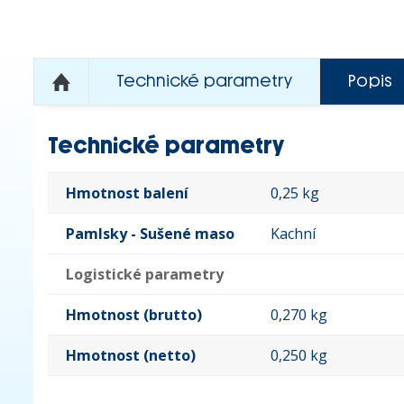
Technické parametry
Popis
Technické parametry
Hmotnost balení
0,25 kg
Pamlsky - Sušené maso
Kachní
Logistické parametry
Hmotnost (brutto)
0,270 kg
Hmotnost (netto)
0,250 kg