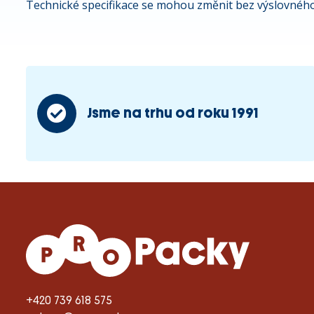
Technické specifikace se mohou změnit bez výslovného
Jsme na trhu od roku 1991
+420 739 618 575