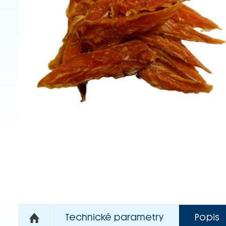
Technické parametry
Popis