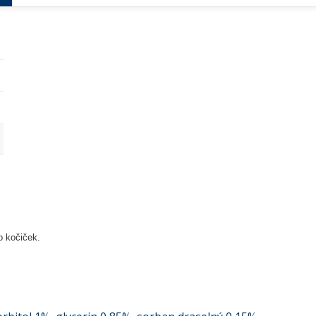
o kočiček.