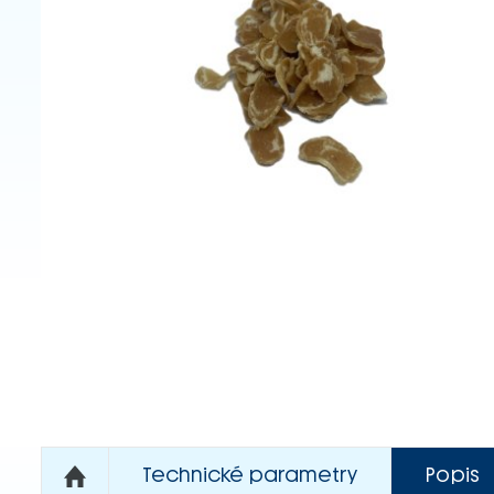
Technické parametry
Popis