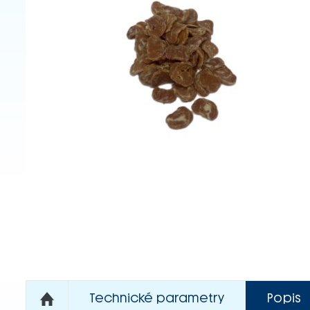
Technické parametry
Popis