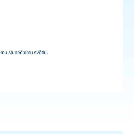
mému slunečnímu světlu.