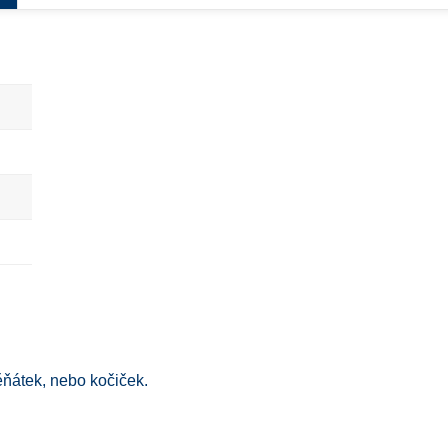
ňátek, nebo kočiček.