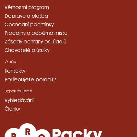
Věrnostní program
Doprava a platba
Obchodní podmínky
Prodejny a odběrná místa
Zásady ochrany os. údajů
Chovatelé a útulky
O nás
Kontakty
Potřebujete poradit?
Doporučujeme
Vyhledávání
Články