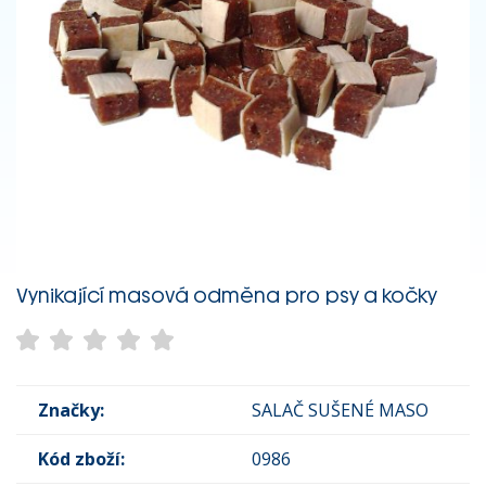
Vynikající masová odměna pro psy a kočky
Značky:
SALAČ SUŠENÉ MASO
Kód zboží:
0986