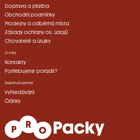
Doprava a platba
Obchodní podmínky
Prodejny a odběrná místa
Zásady ochrany os. údajů
Chovatelé a útulky
O nás
Kontakty
Potřebujete poradit?
Doporučujeme
Vyhledávání
Články