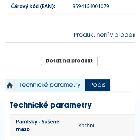
Čárový kód (EAN):
8594164001079
Produkt není v prodeji
Dotaz na produkt
Technické parametry
Popis
Technické parametry
Pamlsky - Sušené
Kachní
maso