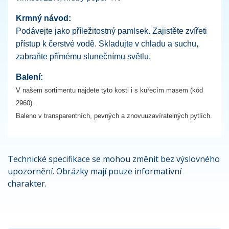
Krmný návod:
Podávejte jako příležitostný pamlsek. Zajistěte zvířeti
přístup k čerstvé vodě. Skladujte v chladu a suchu,
zabraňte přímému slunečnímu světlu.
Balení:
V našem sortimentu najdete tyto kosti i s kuřecím masem (kód
2960).
Baleno v transparentních, pevných a znovuuzavíratelných pytlích.
Technické specifikace se mohou změnit bez výslovného
upozornění. Obrázky mají pouze informativní
charakter.