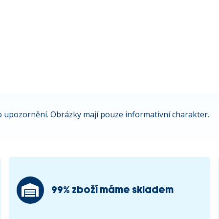
 upozornění. Obrázky mají pouze informativní charakter.
99% zboží máme skladem