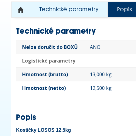
Technické parametry
Popis
Technické parametry
Nelze doručit do BOXŮ
ANO
Logistické parametry
Hmotnost (brutto)
13,000 kg
Hmotnost (netto)
12,500 kg
Popis
Kostičky LOSOS 12,5kg