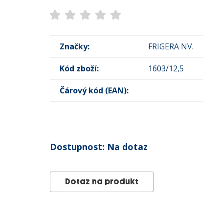
Značky:
FRIGERA NV.
Kód zboží:
1603/12,5
Čárový kód (EAN):
Dostupnost:
Na dotaz
Dotaz na produkt