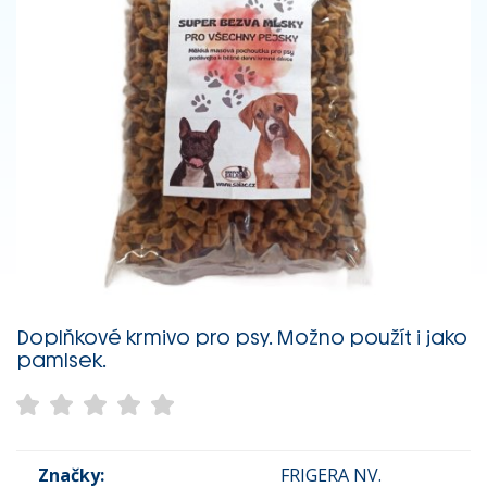
Doplňkové krmivo pro psy. Možno použít i jako
pamlsek.
Značky:
FRIGERA NV.