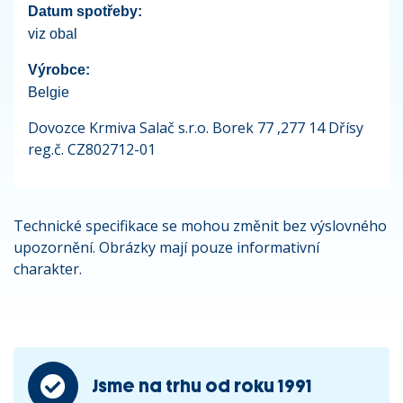
Datum spotřeby:
viz obal
Výrobce:
Belgie
Dovozce Krmiva Salač s.r.o. Borek 77 ,277 14 Dřísy
reg.č. CZ802712-01
Technické specifikace se mohou změnit bez výslovného
upozornění. Obrázky mají pouze informativní
charakter.
Jsme na trhu od roku 1991