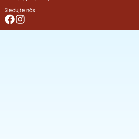
Sledujte nás