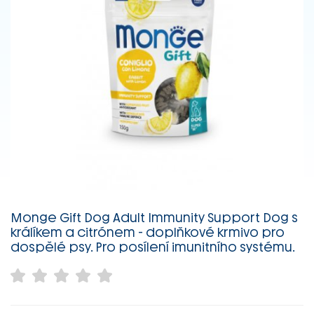
Monge Gift Dog Adult Immunity Support Dog s
králíkem a citrónem - doplňkové krmivo pro
dospělé psy. Pro posílení imunitního systému.