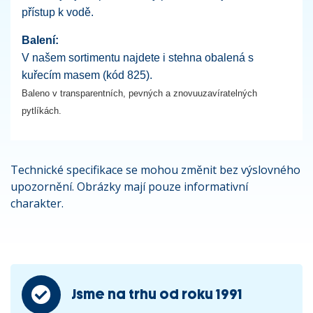
přístup k vodě.
Balení:
V našem sortimentu najdete i stehna obalená s
kuřecím masem (kód 825).
Baleno v transparentních, pevných a znovuuzavíratelných
pytlíkách.
Technické specifikace se mohou změnit bez výslovného
upozornění. Obrázky mají pouze informativní
charakter.
Jsme na trhu od roku 1991