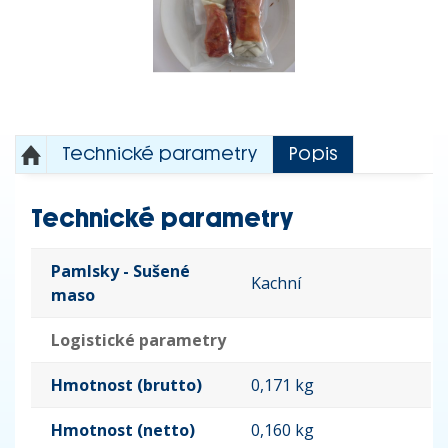
Technické parametry
Popis
Technické parametry
Pamlsky - Sušené
Kachní
maso
Logistické parametry
Hmotnost (brutto)
0,171 kg
Hmotnost (netto)
0,160 kg