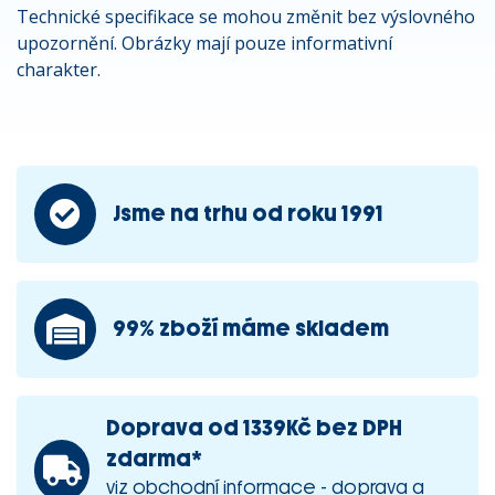
Technické specifikace se mohou změnit bez výslovného
upozornění. Obrázky mají pouze informativní
charakter.
Jsme na trhu od roku 1991
99% zboží máme skladem
Doprava od 1339Kč bez DPH
zdarma*
viz obchodní informace - doprava a