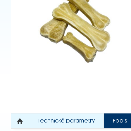
Technické parametry
Popis