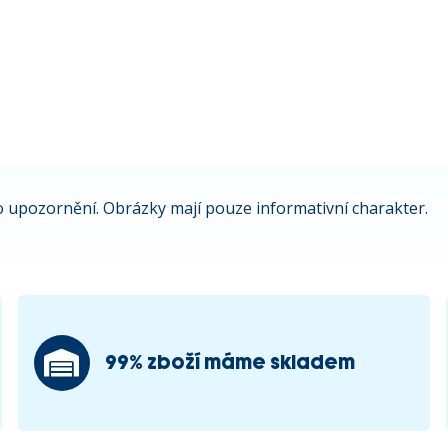
 upozornění. Obrázky mají pouze informativní charakter.
99% zboží máme skladem