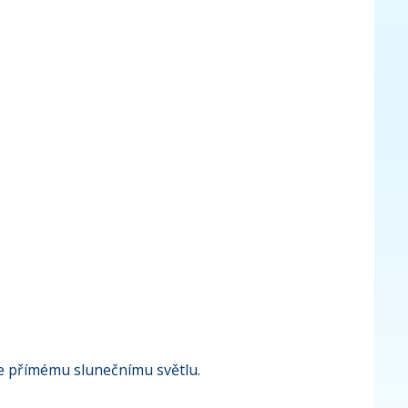
ňte přímému slunečnímu světlu.