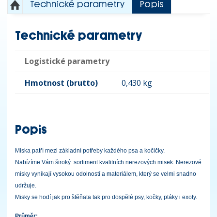
Technické parametry
Popis
Technické parametry
Logistické parametry
Hmotnost (brutto)
0,430 kg
Popis
Miska patří mezi základní potřeby každého psa a kočičky.
Nabízíme Vám široký sortiment kvalitních nerezových misek. Nerezové
misky vynikají vysokou odolností a materiálem, který se velmi snadno
udržuje.
Misky se hodí jak pro štěňata tak pro dospělé psy, kočky, ptáky i exoty.
Průměr: