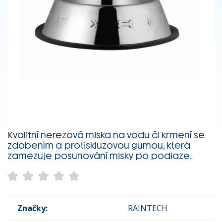
Kvalitní nerezová miska na vodu či krmení se
zdobením a protiskluzovou gumou, která
zamezuje posunování misky po podlaze.
Značky:
RAINTECH