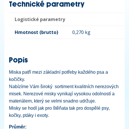
Technické parametry
Logistické parametry
Hmotnost (brutto)
0,270 kg
Popis
Miska patří mezi základní potřeby každého psa a
kočičky.
Nabízíme Vám široký sortiment kvalitních nerezových
misek. Nerezové misky vynikají vysokou odolností a
materiálem, který se velmi snadno udržuje.
Misky se hodí jak pro štěňata tak pro dospělé psy,
kočky, ptáky i exoty.
Průměr: