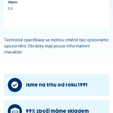
Objem:
0,2l
Technické specifikace se mohou změnit bez výslovného
upozornění. Obrázky mají pouze informativní
charakter.
Jsme na trhu od roku 1991
99% zboží máme skladem