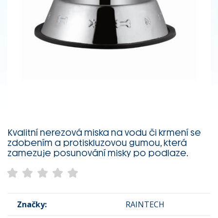
Kvalitní nerezová miska na vodu či krmení se
zdobením a protiskluzovou gumou, která
zamezuje posunování misky po podlaze.
Značky:
RAINTECH