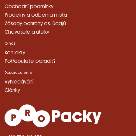
Obchodní podmínky
Prodejny a odběrná místa
Zásady ochrany os. údajů
Chovatelé a útulky
O nás
Kontakty
Potřebujete poradit?
Doporučujeme
Vyhledávání
Články