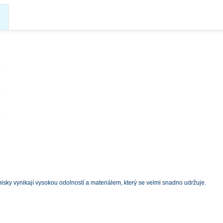
sky vynikají vysokou odolností a materiálem, který se velmi snadno udržuje.