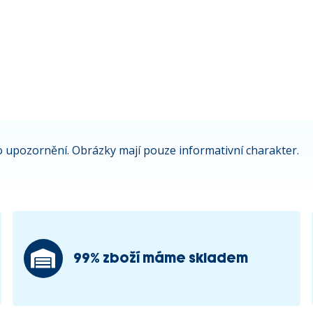
 upozornění. Obrázky mají pouze informativní charakter.
99% zboží máme skladem