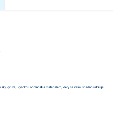
sky vynikají vysokou odolností a materiálem, který se velmi snadno udržuje.