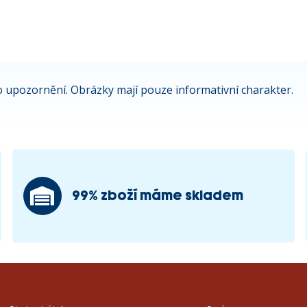
 upozornění. Obrázky mají pouze informativní charakter.
99% zboží máme skladem