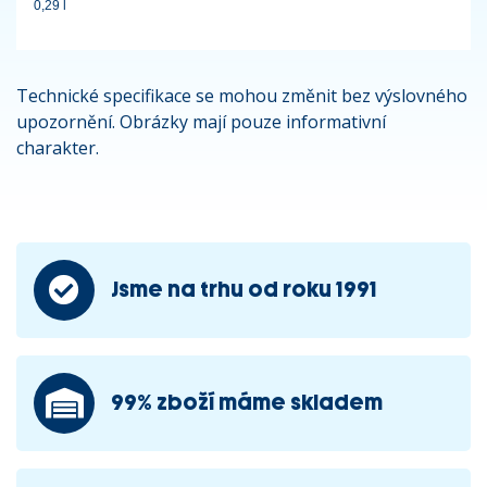
0,29 l
Technické specifikace se mohou změnit bez výslovného
upozornění. Obrázky mají pouze informativní
charakter.
Jsme na trhu od roku 1991
99% zboží máme skladem