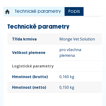
Technické parametry
Popis
Technické parametry
Třída krmiva
Monge Vet Solution
pro všechna
Velikost plemene
plemena
Logistické parametry
Hmotnost (brutto)
0,160 kg
Hmotnost (netto)
0,150 kg