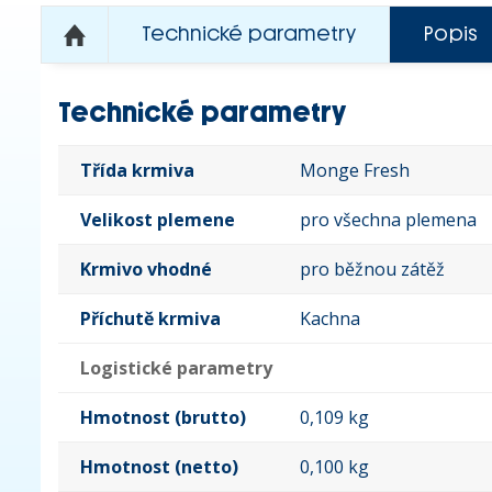
Technické parametry
Popis
Technické parametry
Třída krmiva
Monge Fresh
Velikost plemene
pro všechna plemena
Krmivo vhodné
pro běžnou zátěž
Příchutě krmiva
Kachna
Logistické parametry
Hmotnost (brutto)
0,109 kg
Hmotnost (netto)
0,100 kg