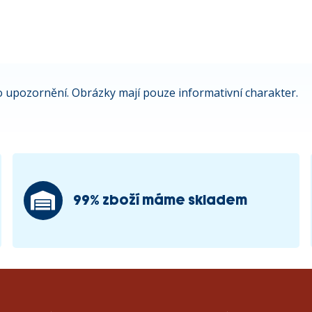
 upozornění. Obrázky mají pouze informativní charakter.
99% zboží máme skladem