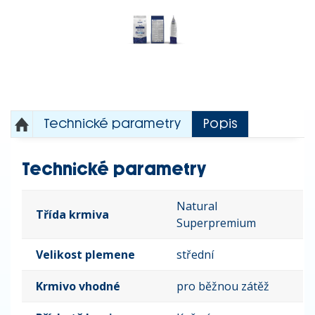
Technické parametry
Popis
Technické parametry
Natural
Třída krmiva
Superpremium
Velikost plemene
střední
Krmivo vhodné
pro běžnou zátěž