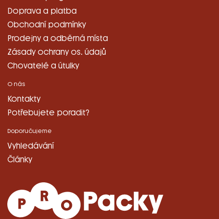
Doprava a platba
Obchodní podmínky
Prodejny a odběrná místa
Zásady ochrany os. údajů
Chovatelé a útulky
O nás
Kontakty
Potřebujete poradit?
Doporučujeme
Vyhledávání
Články