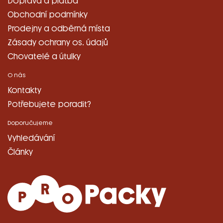
Doprava a platba
Obchodní podmínky
Prodejny a odběrná místa
Zásady ochrany os. údajů
Chovatelé a útulky
O nás
Kontakty
Potřebujete poradit?
Doporučujeme
Vyhledávání
Články