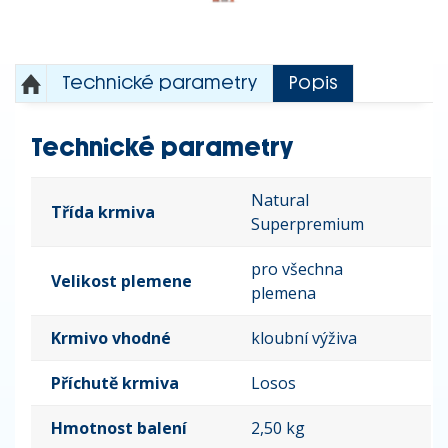
Technické parametry
Popis
Technické parametry
Natural
Třída krmiva
Superpremium
pro všechna
Velikost plemene
plemena
Krmivo vhodné
kloubní výživa
Příchutě krmiva
Losos
Hmotnost balení
2,50 kg