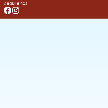
Sledujte nás