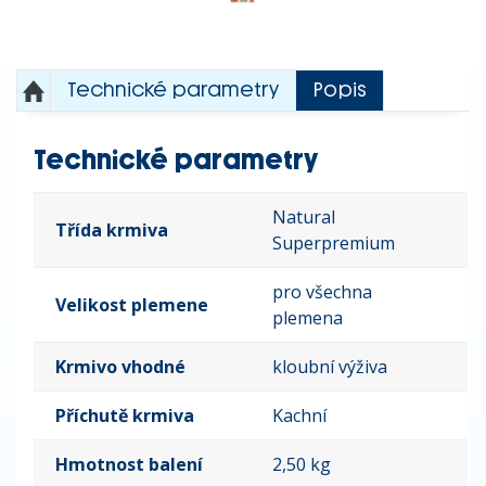
Technické parametry
Popis
Technické parametry
Natural
Třída krmiva
Superpremium
pro všechna
Velikost plemene
plemena
Krmivo vhodné
kloubní výživa
Příchutě krmiva
Kachní
Hmotnost balení
2,50 kg