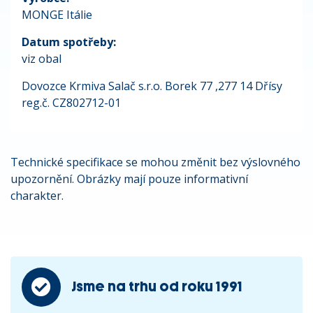
MONGE Itálie
Datum spotřeby:
viz obal
Dovozce Krmiva Salač s.r.o. Borek 77 ,277 14 Dřísy
reg.č. CZ802712-01
Technické specifikace se mohou změnit bez výslovného
upozornění. Obrázky mají pouze informativní
charakter.
Jsme na trhu od roku 1991