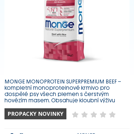
MONGE MONOPROTEIN SUPERPREMIUM BEEF –
kompletní monoproteinové krmivo pro
dospělé psy všech plemen s čerstvým
hovězím masem. Obsahuje kloubní výživu
PROPACKY NOVINKY