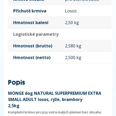
Příchutě krmiva
Losos
Hmotnost balení
2,50 kg
Logistické parametry
Hmotnost (brutto)
2,580 kg
Hmotnost (netto)
2,500 kg
Popis
MONGE dog NATURAL SUPERPREMIUM EXTRA
SMALL ADULT losos, rýže, brambory
2,5k
Kompletní krmivo pro psy extra malých plemen bez obsahu