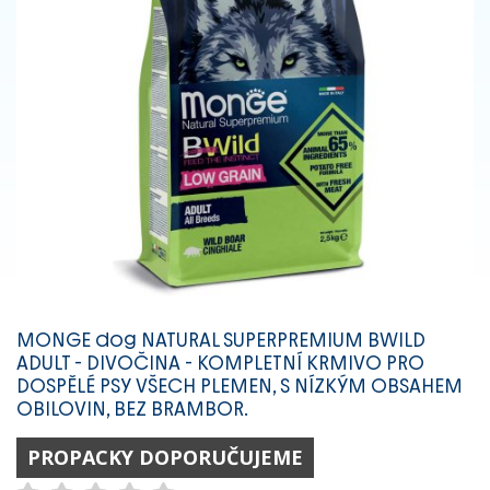
MONGE dog NATURAL SUPERPREMIUM BWILD
ADULT - DIVOČINA - KOMPLETNÍ KRMIVO PRO
DOSPĚLÉ PSY VŠECH PLEMEN, S NÍZKÝM OBSAHEM
OBILOVIN, BEZ BRAMBOR.
PROPACKY DOPORUČUJEME