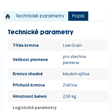
Technické parametry
Popis
Technické parametry
Třída krmiva
Low Grain
pro všechna
Velikost plemene
plemena
Krmivo vhodné
kloubní výživa
Příchutě krmiva
Zvěřina
Hmotnost balení
2,50 kg
Logistické parametry