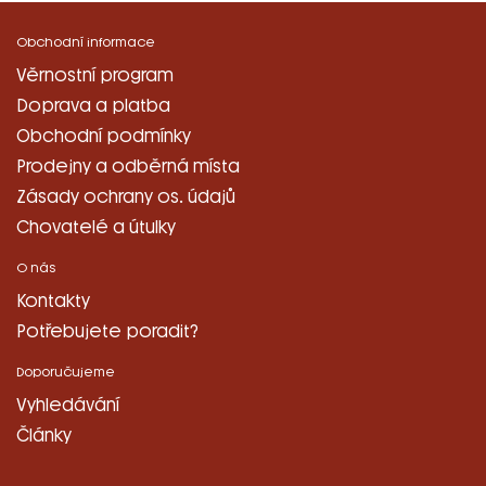
Obchodní informace
Věrnostní program
Doprava a platba
Obchodní podmínky
Prodejny a odběrná místa
Zásady ochrany os. údajů
Chovatelé a útulky
O nás
Kontakty
Potřebujete poradit?
Doporučujeme
Vyhledávání
Články