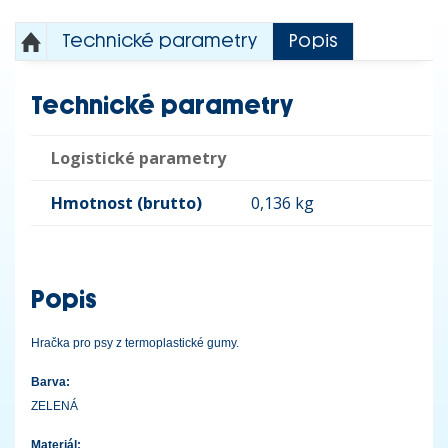
Technické parametry
Popis
Technické parametry
Logistické parametry
Hmotnost (brutto)
0,136 kg
Popis
Hračka pro psy z termoplastické gumy.
Barva:
ZELENÁ
Materiál: