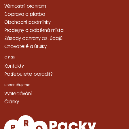
Věrnostní program
Doprava a platba
Obchodní podmínky
Prodejny a odběrná místa
Zásady ochrany os. údajů
Chovatelé a útulky
O nás
Kontakty
Potřebujete poradit?
Doporučujeme
Vyhledávání
Články