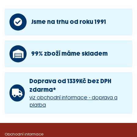
Jsme na trhu od roku 1991
99% zboží máme skladem
Doprava od 1339Kč bez DPH
zdarma*
viz obchodní informace - doprava a
platba
Obchodní informace