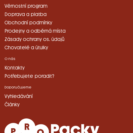
Věrnostní program
Doprava a platba
Obchodní podmínky
Prodejny a odběrná místa
Zásady ochrany os. údajů
Chovatelé a útulky
O nás
Kontakty
Potřebujete poradit?
Doporučujeme
Vyhledávání
Články