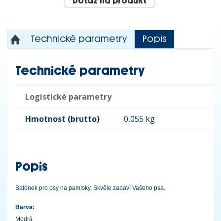
Dotaz na produkt
Technické parametry
Popis
Technické parametry
Logistické parametry
Hmotnost (brutto)
0,055 kg
Popis
Balónek pro psy na pamlsky. Skvěle zabaví Vašeho psa.
Barva:
Modrá