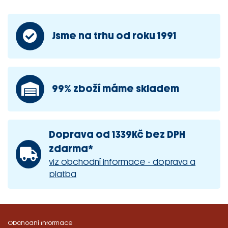
Jsme na trhu od roku 1991
99% zboží máme skladem
Doprava od 1339Kč bez DPH
zdarma*
viz obchodní informace - doprava a
platba
Obchodní informace