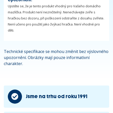
Ujistěte se, že je tento produkt vhodný pro Vašeho domácího
mazlíčka. Produkt není nezničitelný. Nenechávejte zvíře s
hračkou bez dozoru, při poškození odstraňte z dosahu zvířete.
Není učeno pro použití jako žvýkací hračka. Není vhodné pro
děti.
Technické specifikace se mohou změnit bez výslovného
upozornění. Obrázky mají pouze informativní
charakter.
Jsme na trhu od roku 1991